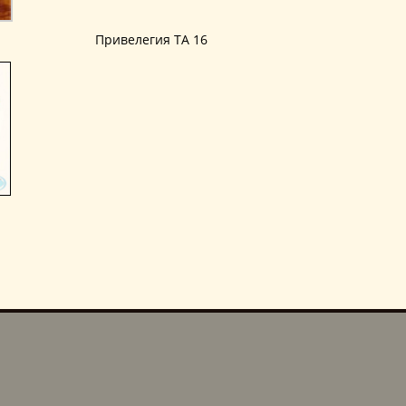
Привелегия TA 16