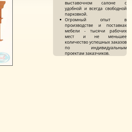
выставочном салоне с
удобной и всегда свободной
парковкой.
Огромный опыт в
производстве и поставках
мебели - тысячи рабочих
мест и не меньшее
количество успешных заказов
по индивидуальным
проектам заказчиков.