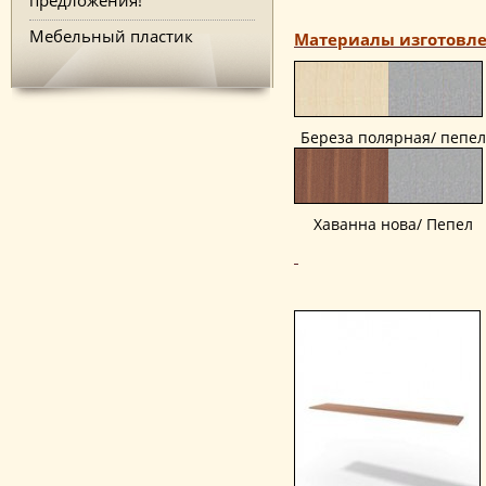
Мебельный пластик
Материалы изготовле
Береза полярная/ пепел
Хаванна нова/ Пепел