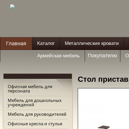
Главная
Каталог
Металлические кровати
Покупателю
Армейская мебель
О
Стол пристав
Офисная мебель для
персонала
Мебель для дошкольных
учреждений
Мебель для руководителей
Офисные кресла и стулья