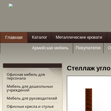
Главная
Каталог
Металлические кровати
Покупателю
Армейская мебель
О
Стеллаж угло
Офисная мебель для
персонала
Мебель для дошкольных
учреждений
Мебель для руководителей
Офисные кресла и стулья