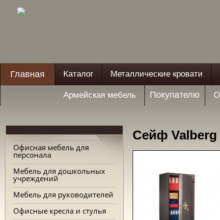
Главная
Каталог
Металлические кровати
Покупателю
Армейская мебель
О
Сейф Valberg
Офисная мебель для
персонала
Мебель для дошкольных
учреждений
Мебель для руководителей
Офисные кресла и стулья