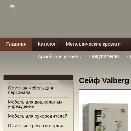
Главная
Каталог
Металлические кровати
Покупателю
Армейская мебель
О
Сейф Valberg
Офисная мебель для
персонала
Мебель для дошкольных
учреждений
Мебель для руководителей
Офисные кресла и стулья