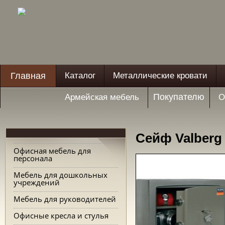
Главная
Каталог
Металлические кровати
Покупателю
Армейская мебель
О
Сейф Valberg
Офисная мебель для
персонала
Мебель для дошкольных
учреждений
Мебель для руководителей
Офисные кресла и стулья