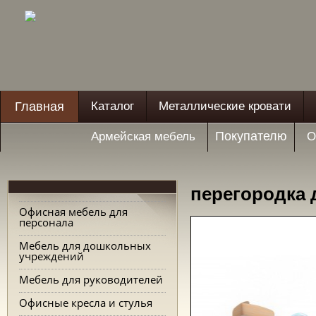
Главная
Каталог
Металлические кровати
Покупателю
Армейская мебель
О
перегородка 
Офисная мебель для
персонала
Мебель для дошкольных
учреждений
Мебель для руководителей
Офисные кресла и стулья