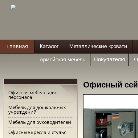
Главная
Каталог
Металлические кровати
Покупателю
Армейская мебель
О
Офисный сейф
Офисная мебель для
персонала
Мебель для дошкольных
учреждений
Мебель для руководителей
Офисные кресла и стулья