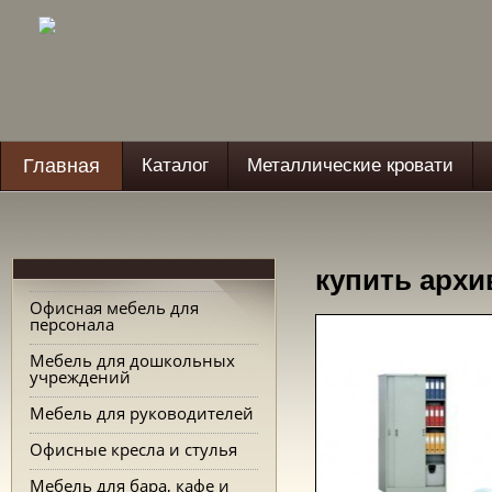
Главная
Каталог
Металлические кровати
купить арх
Офисная мебель для
персонала
Мебель для дошкольных
учреждений
Мебель для руководителей
Офисные кресла и стулья
Мебель для бара, кафе и