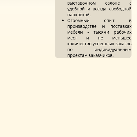
выставочном салоне с
удобной и всегда свободной
парковкой.
Огромный опыт в
производстве и поставках
мебели - тысячи рабочих
мест и не меньшее
количество успешных заказов
по индивидуальным
проектам заказчиков.