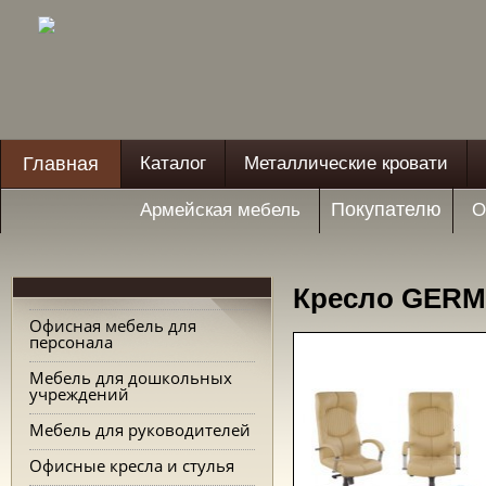
Главная
Каталог
Металлические кровати
Покупателю
Армейская мебель
О
Кресло GERM
Офисная мебель для
персонала
Мебель для дошкольных
учреждений
Мебель для руководителей
Офисные кресла и стулья