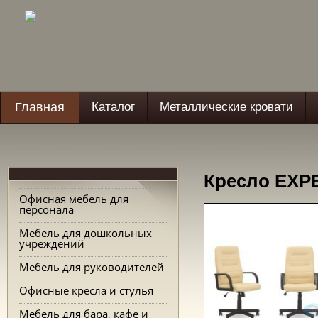
Главная
Каталог
Металлические кровати
Кресло EXP
Офисная мебель для
персонала
Мебель для дошкольных
учреждений
Мебель для руководителей
Офисные кресла и стулья
Мебель для бара, кафе и