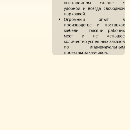
выставочном салоне с
удобной и всегда свободной
парковкой.
Огромный опыт в
производстве и поставках
мебели - тысячи рабочих
мест и не меньшее
количество успешных заказов
по индивидуальным
проектам заказчиков.