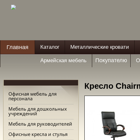
Главная
Каталог
Металлические кровати
Покупателю
Армейская мебель
О
Кресло Chair
Офисная мебель для
персонала
Мебель для дошкольных
учреждений
Мебель для руководителей
Офисные кресла и стулья