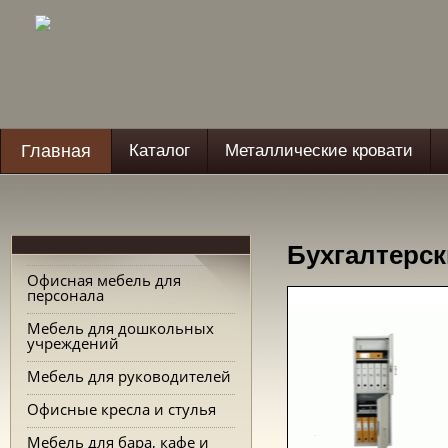
Главная
Каталог
Металлические кровати
Бухгалтерск
Офисная мебель для
персонала
Мебель для дошкольных
учреждений
Мебель для руководителей
Офисные кресла и стулья
Мебель для бара, кафе и