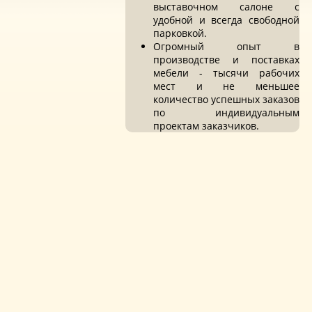
выставочном салоне с
удобной и всегда свободной
парковкой.
Огромный опыт в
производстве и поставках
мебели - тысячи рабочих
мест и не меньшее
количество успешных заказов
по индивидуальным
проектам заказчиков.