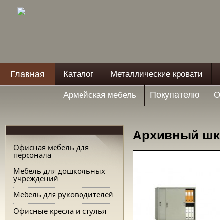
Главная
Каталог
Металлические кровати
Покупателю
Армейская мебель
О
Архивный шк
Офисная мебель для
персонала
Мебель для дошкольных
учреждений
Мебель для руководителей
Офисные кресла и стулья