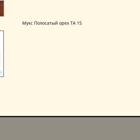
Мукс Полосатый орех TA 15