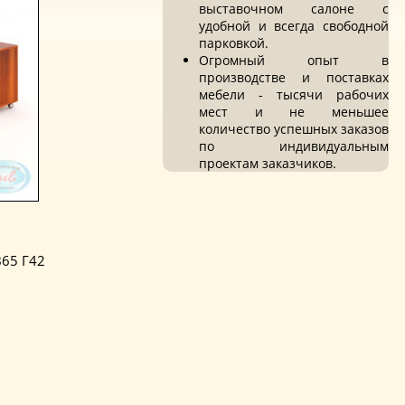
выставочном салоне с
удобной и всегда свободной
парковкой.
Огромный опыт в
производстве и поставках
мебели - тысячи рабочих
мест и не меньшее
количество успешных заказов
по индивидуальным
проектам заказчиков.
В65 Г42