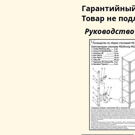
Гарантийный
Товар не под
Руководство 