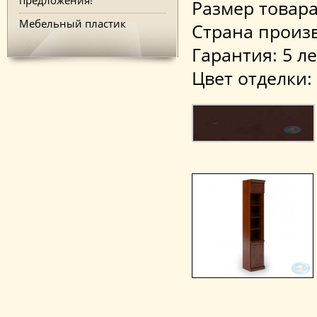
Размер товара (
Мебельный пластик
Страна произв
Гарантия: 5 ле
Цвет отделки: