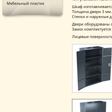
Мебельный пластик
Шкаф изготавливаетс
Толщина двери 3 мм.
Стенки и наружные д
Двери оборудованы о
Замок комплектуется
Лицевые поверхност