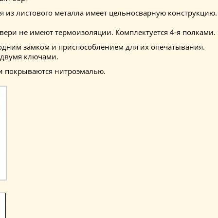
я из листового металла имеет цельносварную конструкцию.
вери не имеют термоизоляции. Комплектуется 4-я полками.
дним замком и приспособлением для их опечатывания.
 двумя ключами.
и покрываются нитроэмалью.