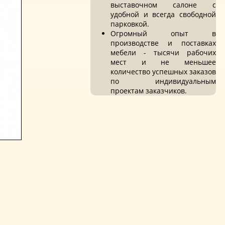
выставочном салоне с
удобной и всегда свободной
парковкой.
Огромный опыт в
производстве и поставках
мебели - тысячи рабочих
мест и не меньшее
количество успешных заказов
по индивидуальным
проектам заказчиков.