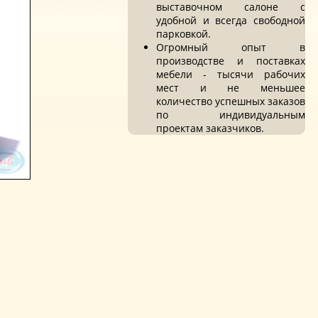
выставочном салоне с
удобной и всегда свободной
парковкой.
Огромный опыт в
производстве и поставках
мебели - тысячи рабочих
мест и не меньшее
количество успешных заказов
по индивидуальным
проектам заказчиков.