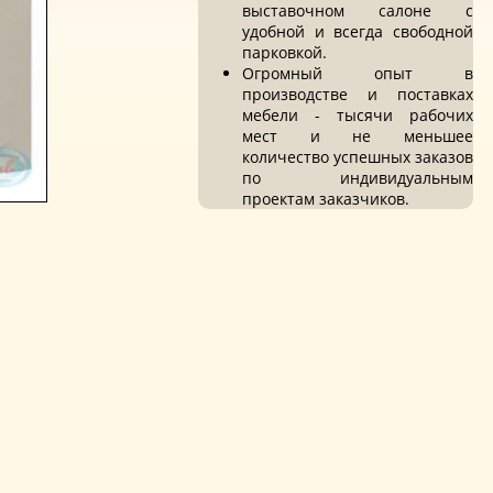
выставочном салоне с
удобной и всегда свободной
парковкой.
Огромный опыт в
производстве и поставках
мебели - тысячи рабочих
мест и не меньшее
количество успешных заказов
по индивидуальным
проектам заказчиков.