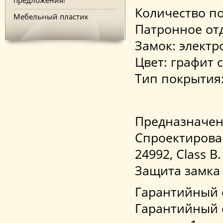
Количество по
Мебельный пластик
Патронное от
Замок: электр
Цвет: графит 
Тип покрытия
Предназначен
Спроектирова
24992, Class B.
Защита замка
Гарантийный с
Гарантийный 