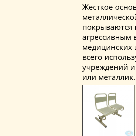
Жесткое осно
металлическо
покрываются 
агрессивным 
медицинских 
всего использ
учреждений и
или металлик.