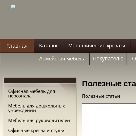
Главная
Каталог
Металлические кровати
Покупателю
Армейская мебель
О
Полезные ст
Офисная мебель для
персонала
Полезные статьи
Мебель для дошкольных
учреждений
Мебель для руководителей
Офисные кресла и стулья