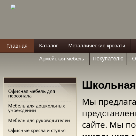
Главная
Каталог
Металлические кровати
Покупателю
Армейская мебель
О
Школьная
Офисная мебель для
персонала
Мы предлага
Мебель для дошкольных
учреждений
представлен
Мебель для руководителей
сайте. Мы п
Офисные кресла и стулья