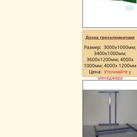
Доска трехэлементная
Размер:
3000х1000мм;
3400х1000мм;
3600х1200мм; 4000х
1000мм; 4000х 1200мм
Цена:
Уточняйте у
менеджера