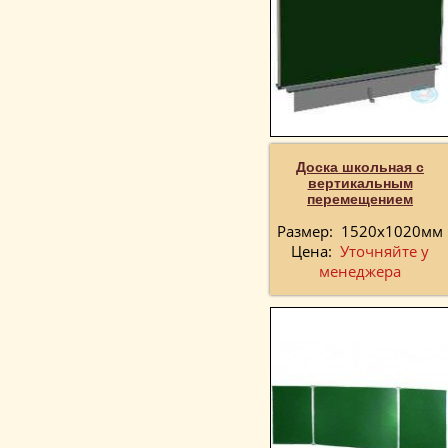
Доска школьная с
вертикальным
перемещением
Размер:
1520х1020мм
Цена:
Уточняйте у
менеджера