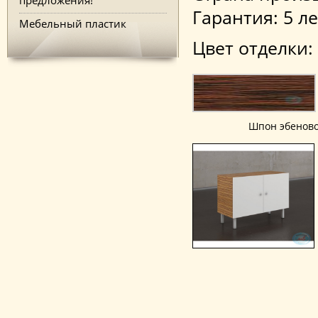
Гарантия: 5 ле
Мебельный пластик
Цвет отделки:
Шпон эбеново