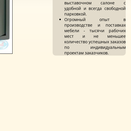
выставочном салоне с
удобной и всегда свободной
парковкой.
Огромный опыт в
производстве и поставках
мебели - тысячи рабочих
мест и не меньшее
количество успешных заказов
по индивидуальным
проектам заказчиков.