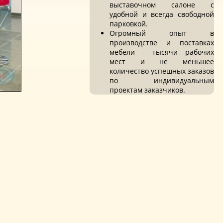
выставочном салоне с
удобной и всегда свободной
парковкой.
Огромный опыт в
производстве и поставках
мебели - тысячи рабочих
мест и не меньшее
количество успешных заказов
по индивидуальным
проектам заказчиков.