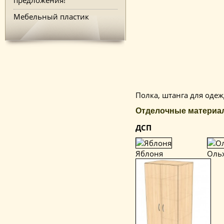
Мебельный пластик
Полка, штанга для одеж
Отделочные материа
ДСП
Яблоня
Оль