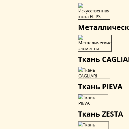
Металлическ
Ткань CAGLIA
Ткань PIEVA
Ткань ZESTA