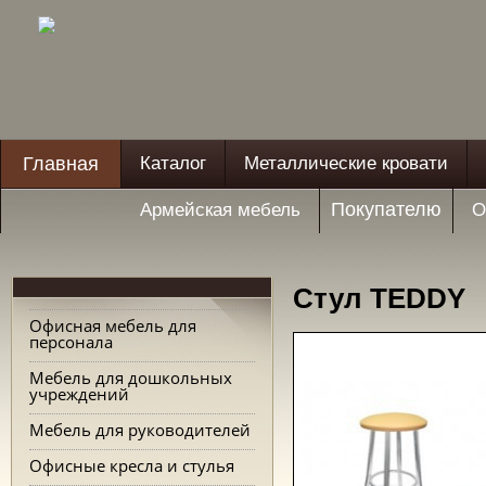
Главная
Каталог
Металлические кровати
Покупателю
Армейская мебель
О
Стул TEDDY
Офисная мебель для
персонала
Мебель для дошкольных
учреждений
Мебель для руководителей
Офисные кресла и стулья