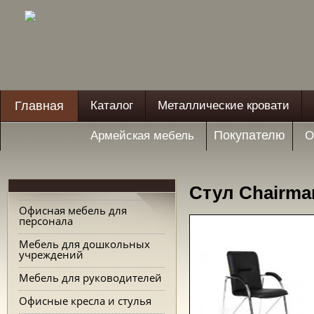
Главная
Каталог
Металлические кровати
Покупателю
Армейская мебель
О
Стул Chairma
Офисная мебель для
персонала
Мебель для дошкольных
учреждений
Мебель для руководителей
Офисные кресла и стулья