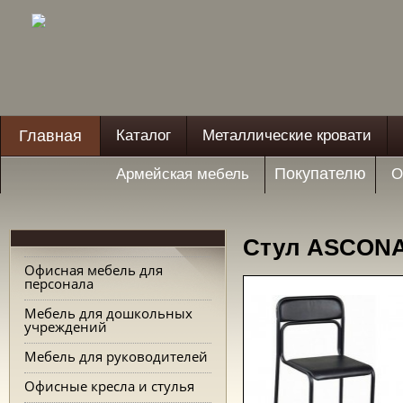
Главная
Каталог
Металлические кровати
Покупателю
Армейская мебель
О
Стул ASCON
Офисная мебель для
персонала
Мебель для дошкольных
учреждений
Мебель для руководителей
Офисные кресла и стулья