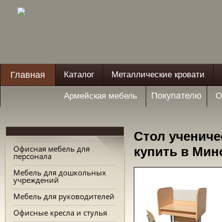
Главная
Каталог
Металлические кровати
Покупателю
Армейская мебель
О
Стол учениче
Офисная мебель для
купить в Мин
персонала
Мебель для дошкольных
учреждений
Мебель для руководителей
Офисные кресла и стулья