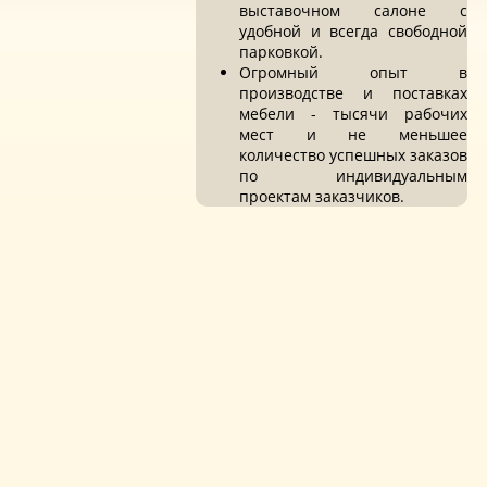
выставочном салоне с
удобной и всегда свободной
парковкой.
Огромный опыт в
производстве и поставках
мебели - тысячи рабочих
мест и не меньшее
количество успешных заказов
по индивидуальным
проектам заказчиков.