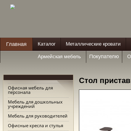
Главная
Каталог
Металлические кровати
Покупателю
Армейская мебель
О
Стол пристав
Офисная мебель для
персонала
Мебель для дошкольных
учреждений
Мебель для руководителей
Офисные кресла и стулья