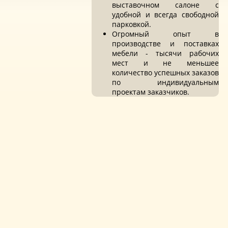
выставочном салоне с
удобной и всегда свободной
парковкой.
Огромный опыт в
производстве и поставках
мебели - тысячи рабочих
мест и не меньшее
количество успешных заказов
по индивидуальным
проектам заказчиков.