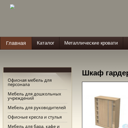
Главная
Каталог
Металлические кровати
Шкаф гардер
Офисная мебель для
персонала
Мебель для дошкольных
учреждений
Мебель для руководителей
Офисные кресла и стулья
Мебель для бара, кафе и