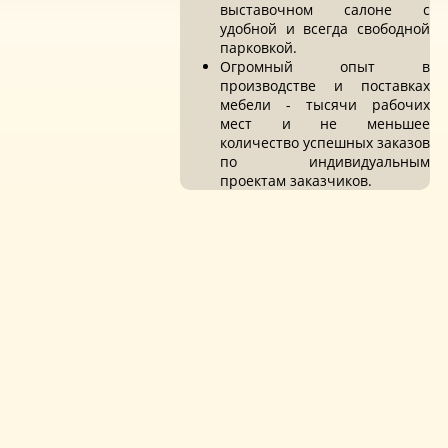
выставочном салоне с
удобной и всегда свободной
парковкой.
Огромный опыт в
производстве и поставках
мебели - тысячи рабочих
мест и не меньшее
количество успешных заказов
по индивидуальным
проектам заказчиков.