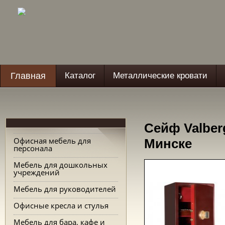
Главная
Каталог
Металлические кровати
Сейф Valber
Офисная мебель для
Минске
персонала
Мебель для дошкольных
учреждений
Мебель для руководителей
Офисные кресла и стулья
Мебель для бара, кафе и