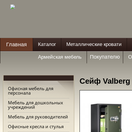
Главная
Каталог
Металлические кровати
Покупателю
Армейская мебель
О
Сейф Valberg
Офисная мебель для
персонала
Мебель для дошкольных
учреждений
Мебель для руководителей
Офисные кресла и стулья