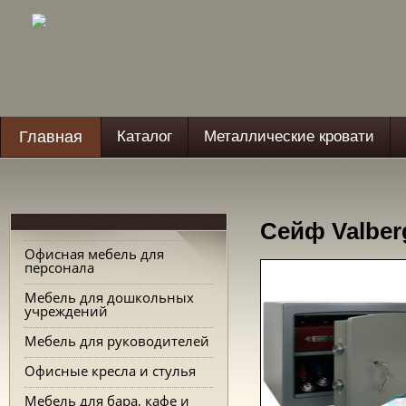
Главная
Каталог
Металлические кровати
Сейф Valber
Офисная мебель для
персонала
Мебель для дошкольных
учреждений
Мебель для руководителей
Офисные кресла и стулья
Мебель для бара, кафе и