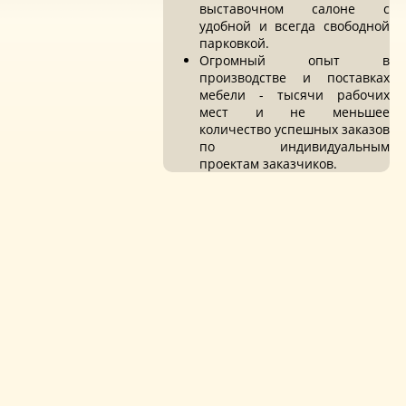
выставочном салоне с
удобной и всегда свободной
парковкой.
Огромный опыт в
производстве и поставках
мебели - тысячи рабочих
мест и не меньшее
количество успешных заказов
по индивидуальным
проектам заказчиков.