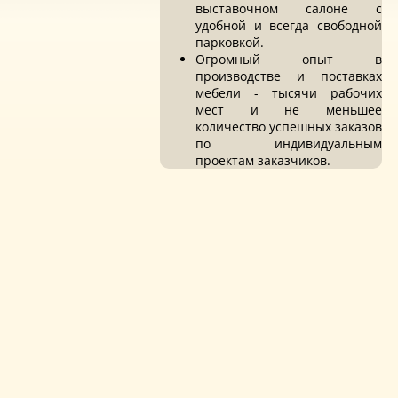
выставочном салоне с
удобной и всегда свободной
парковкой.
Огромный опыт в
производстве и поставках
мебели - тысячи рабочих
мест и не меньшее
количество успешных заказов
по индивидуальным
проектам заказчиков.