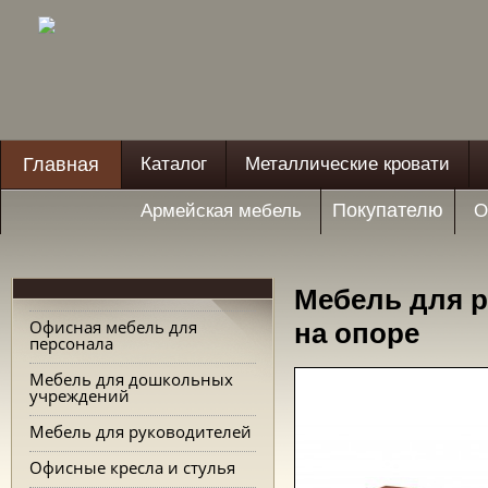
Главная
Каталог
Металлические кровати
Покупателю
Армейская мебель
О
Мебель для р
Офисная мебель для
на опоре
персонала
Мебель для дошкольных
учреждений
Мебель для руководителей
Офисные кресла и стулья