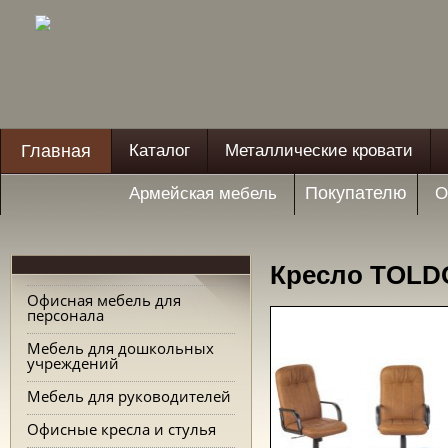
Главная
Каталог
Металлические кровати
Покупателю
Армейская мебель
О
Кресло TOLDO
Офисная мебель для
персонала
Мебель для дошкольных
учреждений
Мебель для руководителей
Офисные кресла и стулья