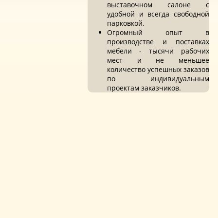
выставочном салоне с
удобной и всегда свободной
парковкой.
Огромный опыт в
производстве и поставках
мебели - тысячи рабочих
мест и не меньшее
количество успешных заказов
по индивидуальным
проектам заказчиков.