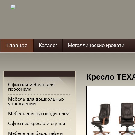
Главная
Каталог
Металлические кровати
Кресло TEX
Офисная мебель для
персонала
Мебель для дошкольных
учреждений
Мебель для руководителей
Офисные кресла и стулья
Мебель для бара, кафе и