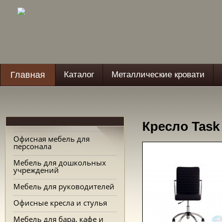
Главная
Каталог
Металлические кровати
Кресло Task
Офисная мебель для
персонала
Мебель для дошкольных
учреждений
Мебель для руководителей
Офисные кресла и стулья
Мебель для бара, кафе и