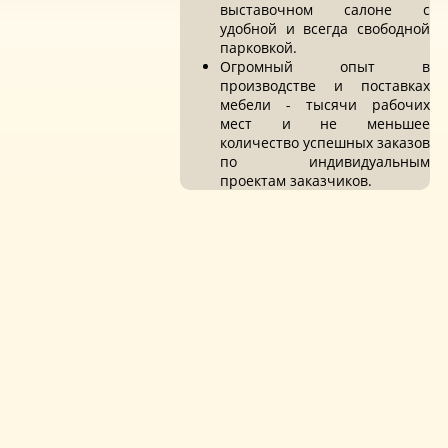
выставочном салоне с
удобной и всегда свободной
парковкой.
Огромный опыт в
производстве и поставках
мебели - тысячи рабочих
мест и не меньшее
количество успешных заказов
по индивидуальным
проектам заказчиков.