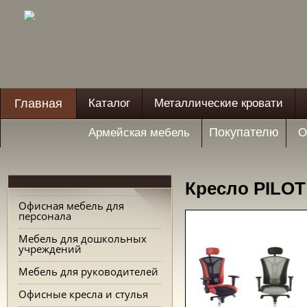
Главная
Каталог
Металлические кровати
Покупателю
Армейская мебель
О
Кресло PILOT
Офисная мебель для
персонала
Мебель для дошкольных
учреждений
Мебель для руководителей
Офисные кресла и стулья