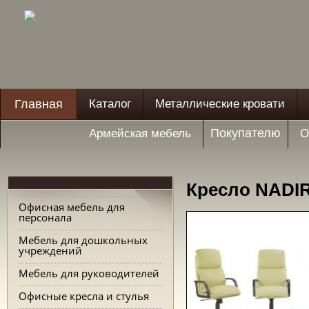
Главная
Каталог
Металлические кровати
Покупателю
Армейская мебель
О
Кресло NADIR
Офисная мебель для
персонала
Мебель для дошкольных
учреждений
Мебель для руководителей
Офисные кресла и стулья