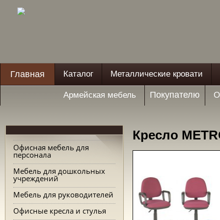
Главная
Каталог
Металлические кровати
Покупателю
Армейская мебель
О
Кресло METR
Офисная мебель для
персонала
Мебель для дошкольных
учреждений
Мебель для руководителей
Офисные кресла и стулья