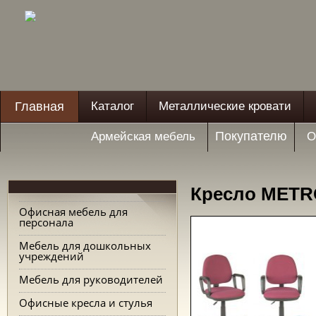
Главная
Каталог
Металлические кровати
Покупателю
Армейская мебель
О
Кресло METRO
Офисная мебель для
персонала
Мебель для дошкольных
учреждений
Мебель для руководителей
Офисные кресла и стулья