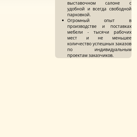
выставочном салоне с
удобной и всегда свободной
парковкой.
Огромный опыт в
производстве и поставках
мебели - тысячи рабочих
мест и не меньшее
количество успешных заказов
по индивидуальным
проектам заказчиков.